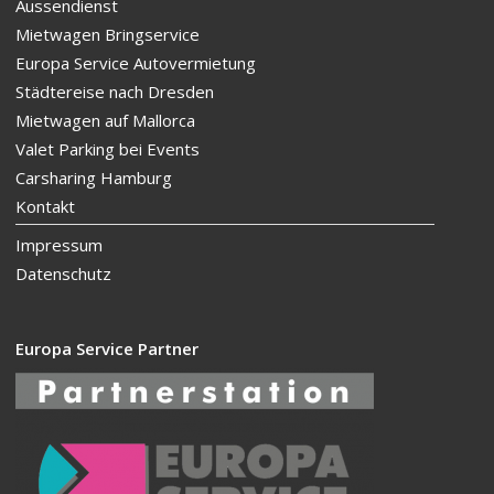
Aussendienst
Mietwagen Bringservice
Europa Service Autovermietung
Städtereise nach Dresden
Mietwagen auf Mallorca
Valet Parking bei Events
Carsharing Hamburg
Kontakt
Impressum
Datenschutz
Europa Service Partner