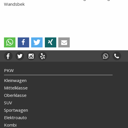
Wandsbek
PKW
Kleinwagen
Mittelklasse
Oberklasse
SUV
Sportwagen
Elektroauto
Kombi