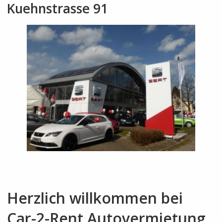
Kuehnstrasse 91
Herzlich willkommen bei
Car-2-Rent Autovermietung