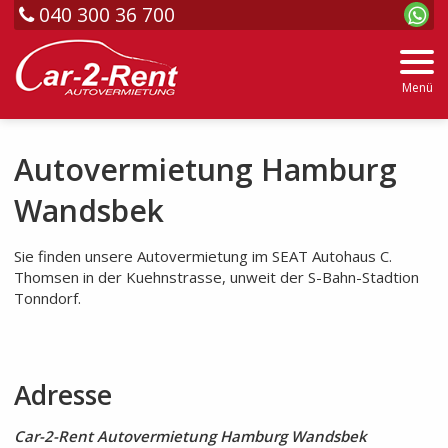
040 300 36 700
Menü
Autovermietung Hamburg
Wandsbek
Sie finden unsere Autovermietung im SEAT Autohaus C.
Thomsen in der Kuehnstrasse, unweit der S-Bahn-Stadtion
Tonndorf.
Adresse
Car-2-Rent Autovermietung Hamburg Wandsbek