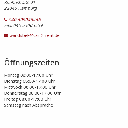
Kuehnstraße 91
22045 Hamburg
040 609046466
Fax: 040 53003559
wandsbek@car-2-rent.de
Öffnungszeiten
Montag 08:00-17:00 Uhr
Dienstag 08:00-17:00 Uhr
Mittwoch 08:00-17:00 Uhr
Donnerstag 08:00-17:00 Uhr
Freitag 08:00-17:00 Uhr
Samstag nach Absprache