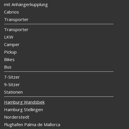
mit Anhängerkupplung
Cabrios
Transporter
Transporter
LKW
Camper
Pickup
Bikes
Bus
7-Sitzer
9-Sitzer
Stationen
Hamburg Wandsbek
Hamburg Stellingen
Norderstedt
Flughafen Palma de Mallorca