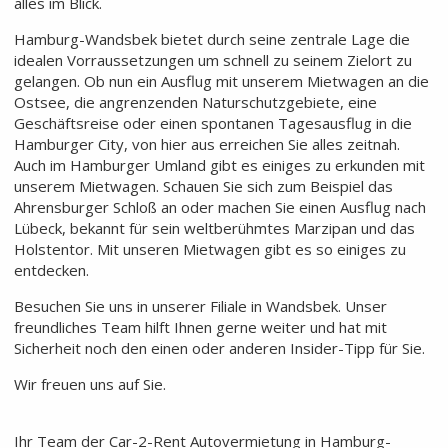
alles im Blick.
Hamburg-Wandsbek bietet durch seine zentrale Lage die
idealen Vorraussetzungen um schnell zu seinem Zielort zu
gelangen. Ob nun ein Ausflug mit unserem Mietwagen an die
Ostsee, die angrenzenden Naturschutzgebiete, eine
Geschäftsreise oder einen spontanen Tagesausflug in die
Hamburger City, von hier aus erreichen Sie alles zeitnah.
Auch im Hamburger Umland gibt es einiges zu erkunden mit
unserem Mietwagen. Schauen Sie sich zum Beispiel das
Ahrensburger Schloß an oder machen Sie einen Ausflug nach
Lübeck, bekannt für sein weltberühmtes Marzipan und das
Holstentor. Mit unseren Mietwagen gibt es so einiges zu
entdecken.
Besuchen Sie uns in unserer Filiale in Wandsbek. Unser
freundliches Team hilft Ihnen gerne weiter und hat mit
Sicherheit noch den einen oder anderen Insider-Tipp für Sie.
Wir freuen uns auf Sie.
Ihr Team der Car-2-Rent Autovermietung in Hamburg-