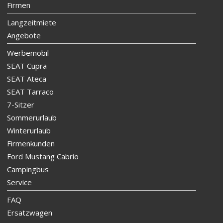
Firmen
Langzeitmiete
Angebote
Werbemobil
SEAT Cupra
SEAT Ateca
SEAT Tarraco
7-Sitzer
Sommerurlaub
Winterurlaub
Firmenkunden
Ford Mustang Cabrio
Campingbus
Service
FAQ
Ersatzwagen